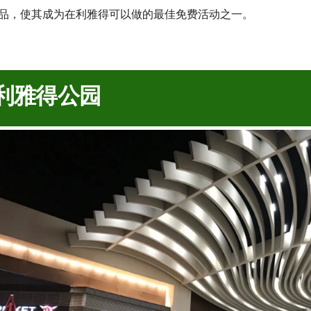
利雅得公园