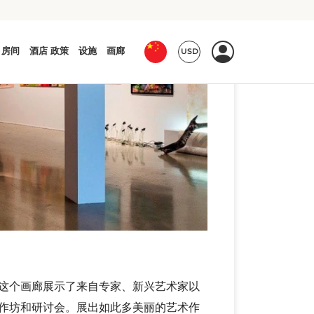
这个画廊展示了来自专家、新兴艺术家以
作坊和研讨会。展出如此多美丽的艺术作