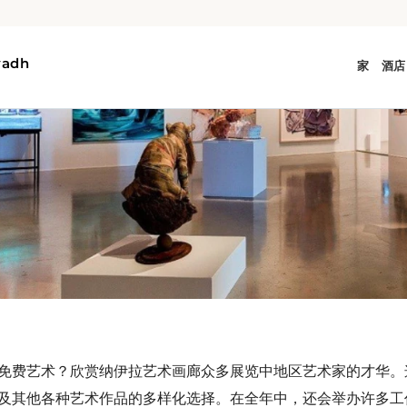
免费艺术？欣赏纳伊拉艺术画廊众多展览中地区艺术家的才华。
及其他各种艺术作品的多样化选择。在全年中，还会举办许多工
品，使其成为在利雅得可以做的最佳免费活动之一。