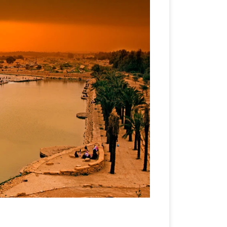
山谷长达120公里，是沙特阿拉伯最大