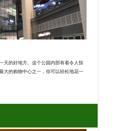
一天的好地方。这个公园内部有着令人惊
最大的购物中心之一，你可以轻松地花一